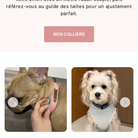
référez-vous au guide des tailles pour un ajustement
parfait.
NOS COLLIERS