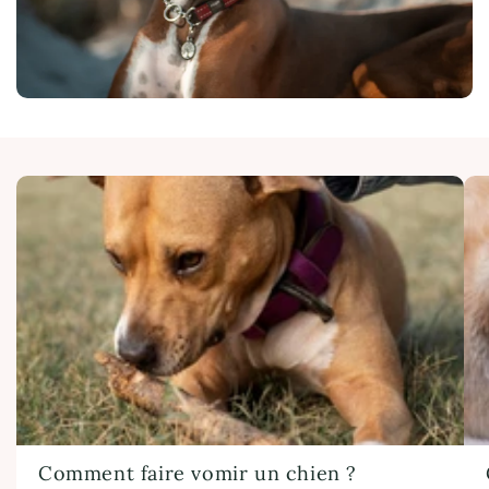
Comment faire vomir un chien ?