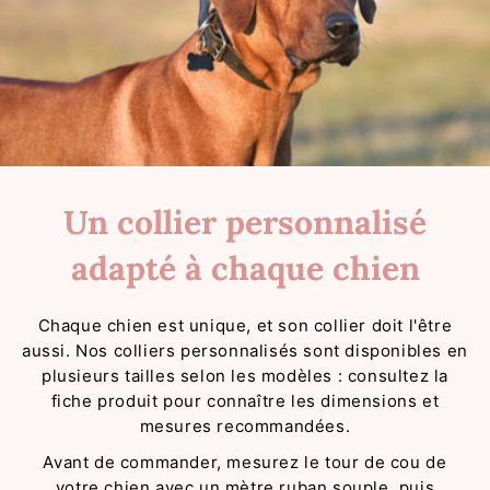
Un collier personnalisé
adapté à chaque chien
Chaque chien est unique, et son collier doit l'être
aussi. Nos colliers personnalisés sont disponibles en
plusieurs tailles selon les modèles : consultez la
fiche produit pour connaître les dimensions et
mesures recommandées.
Avant de commander, mesurez le tour de cou de
votre chien avec un mètre ruban souple, puis