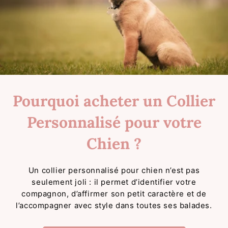
Pourquoi acheter un Collier
Personnalisé pour votre
Chien ?
Un collier personnalisé pour chien n’est pas
seulement joli : il permet d’identifier votre
compagnon, d’affirmer son petit caractère et de
l’accompagner avec style dans toutes ses balades.