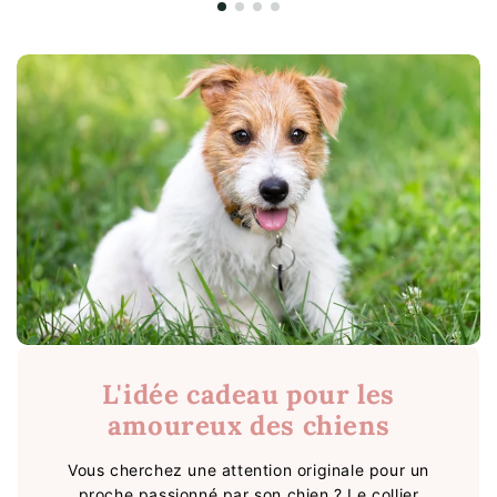
L'idée cadeau pour les
amoureux des chiens
Vous cherchez une attention originale pour un
proche passionné par son chien ? Le collier