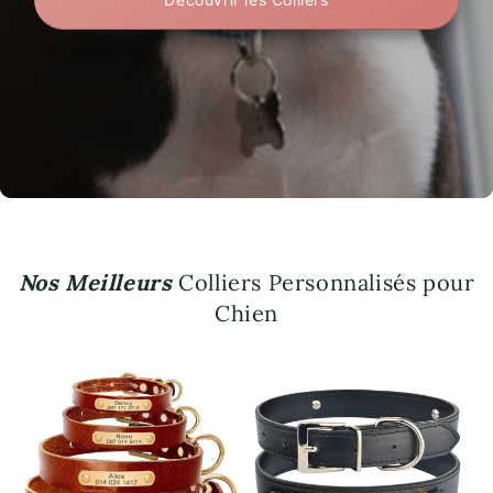
Nos Meilleurs
Colliers Personnalisés pour
Chien