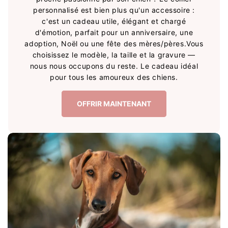
personnalisé est bien plus qu'un accessoire :
c'est un cadeau utile, élégant et chargé
d'émotion, parfait pour un anniversaire, une
adoption, Noël ou une fête des mères/pères.Vous
choisissez le modèle, la taille et la gravure —
nous nous occupons du reste. Le cadeau idéal
pour tous les amoureux des chiens.
OFFRIR MAINTENANT